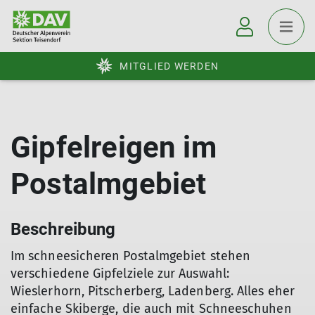
MITGLIED WERDEN
Gipfelreigen im
Postalmgebiet
Beschreibung
Im schneesicheren Postalmgebiet stehen
verschiedene Gipfelziele zur Auswahl:
Wieslerhorn, Pitscherberg, Ladenberg. Alles eher
einfache Skiberge, die auch mit Schneeschuhen