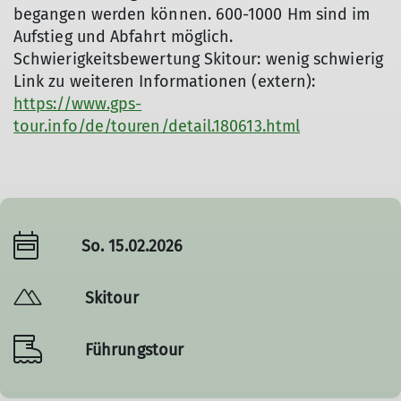
begangen werden können. 600-1000 Hm sind im
Aufstieg und Abfahrt möglich.
Schwierigkeitsbewertung Skitour: wenig schwierig
Link zu weiteren Informationen (extern):
https://www.gps-
tour.info/de/touren/detail.180613.html
So. 15.02.2026
Skitour
Führungstour