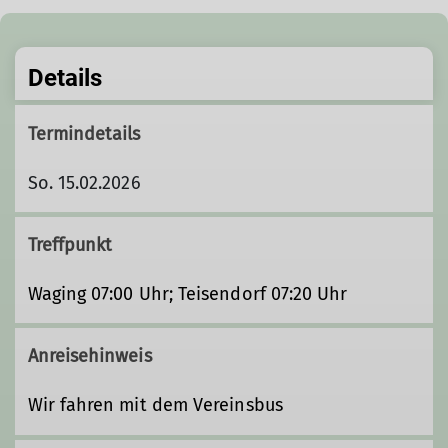
Details
Termindetails
So. 15.02.2026
Treffpunkt
Waging 07:00 Uhr; Teisendorf 07:20 Uhr
Anreisehinweis
Wir fahren mit dem Vereinsbus