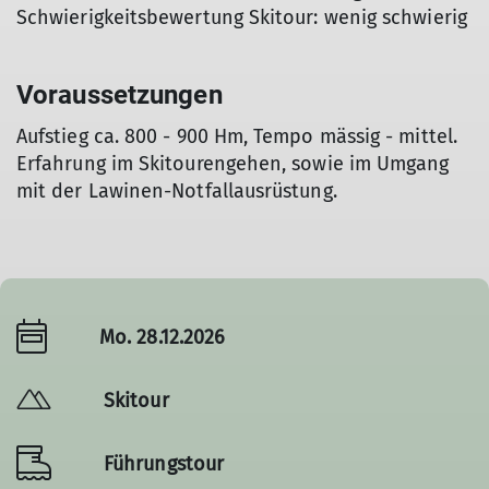
Schwierigkeitsbewertung Skitour: wenig schwierig
Voraussetzungen
Aufstieg ca. 800 - 900 Hm, Tempo mässig - mittel.
Erfahrung im Skitourengehen, sowie im Umgang
mit der Lawinen-Notfallausrüstung.
Mo. 28.12.2026
Skitour
Führungstour