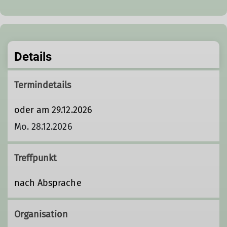
Details
Termindetails
oder am 29.12.2026
Mo. 28.12.2026
Treffpunkt
nach Absprache
Organisation