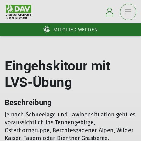
MITGLIED WERDEN
Eingehskitour mit
LVS-Übung
Beschreibung
Je nach Schneelage und Lawinensituation geht es
voraussichtlich ins Tennengebirge,
Osterhorngruppe, Berchtesgadener Alpen, Wilder
Kaiser, Tauern oder Dientner Grasberge.