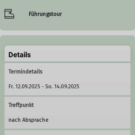
Führungstour
Details
Termindetails
Fr. 12.09.2025 - So. 14.09.2025
Treffpunkt
nach Absprache