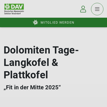
MITGLIED WERDEN
Dolomiten Tage-
Langkofel &
Plattkofel
„Fit in der Mitte 2025“