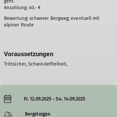
geht.
Anzahlung: 40.- €
Bewertung: schwerer Bergweg; eventuell mit
alpiner Route
Voraussetzungen
Trittsicher, Schwindelfreiheit,
Fr. 12.09.2025 - So. 14.09.2025
Bergsteigen