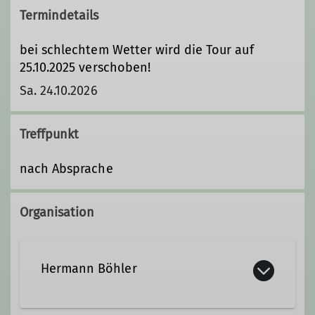
Termindetails
bei schlechtem Wetter wird die Tour auf
25.10.2025 verschoben!
Sa. 24.10.2026
Treffpunkt
nach Absprache
Organisation
Hermann Böhler