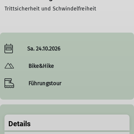
Trittsicherheit und Schwindelfreiheit
Sa. 24.10.2026
Bike&Hike
Führungstour
Details