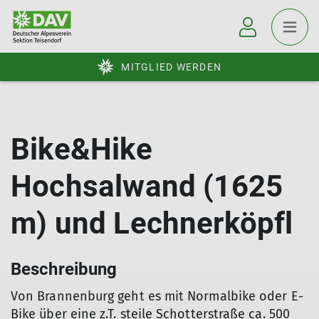
MITGLIED WERDEN
Bike&Hike
Hochsalwand (1625
m) und Lechnerköpfl
Beschreibung
Von Brannenburg geht es mit Normalbike oder E-
Bike über eine z.T. steile Schotterstraße ca. 500