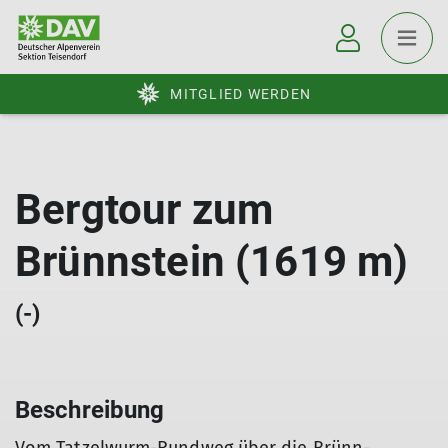
MITGLIED WERDEN
Bergtour zum
Brünnstein (1619 m)
(-)
Beschreibung