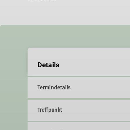
Details
Termindetails
Treffpunkt