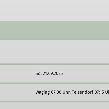
So. 21.09.2025
Waging 07:00 Uhr, Teisendorf 07:15 U