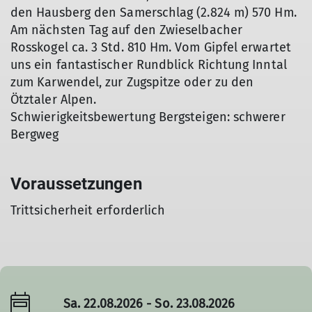
den Hausberg den Samerschlag (2.824 m) 570 Hm.
Am nächsten Tag auf den Zwieselbacher
Rosskogel ca. 3 Std. 810 Hm. Vom Gipfel erwartet
uns ein fantastischer Rundblick Richtung Inntal
zum Karwendel, zur Zugspitze oder zu den
Ötztaler Alpen.
Schwierigkeitsbewertung Bergsteigen: schwerer
Bergweg
Voraussetzungen
Trittsicherheit erforderlich
Sa. 22.08.2026 - So. 23.08.2026