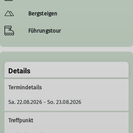
Bergsteigen
Führungstour
Details
Termindetails
Sa. 22.08.2026 - So. 23.08.2026
Treffpunkt