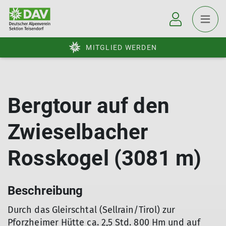
MITGLIED WERDEN
Bergtour auf den
Zwieselbacher
Rosskogel (3081 m)
Beschreibung
Durch das Gleirschtal (Sellrain/Tirol) zur
Pforzheimer Hütte ca. 2,5 Std. 800 Hm und auf