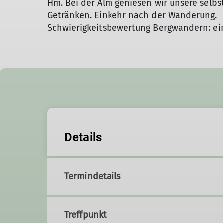
Hm. Bei der Alm geniesen wir unsere selb
Getränken. Einkehr nach der Wanderung.
Schwierigkeitsbewertung Bergwandern: ei
Details
Termindetails
Treffpunkt