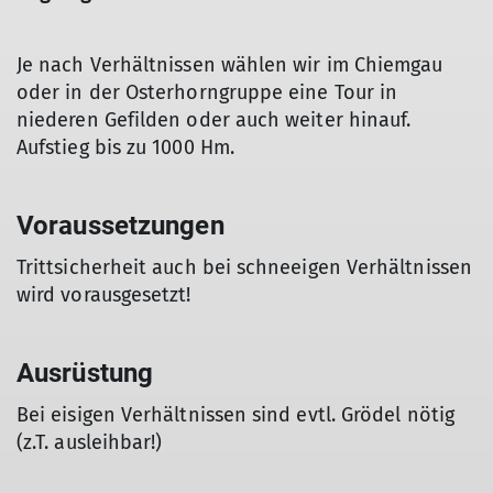
Je nach Verhältnissen wählen wir im Chiemgau
oder in der Osterhorngruppe eine Tour in
niederen Gefilden oder auch weiter hinauf.
Aufstieg bis zu 1000 Hm.
Voraussetzungen
Trittsicherheit auch bei schneeigen Verhältnissen
wird vorausgesetzt!
Ausrüstung
Bei eisigen Verhältnissen sind evtl. Grödel nötig
(z.T. ausleihbar!)