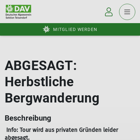
MITGLIED WERDEN
ABGESAGT:
Herbstliche
Bergwanderung
Beschreibung
Info: Tour wird aus privaten Gründen leider
abgesagt.