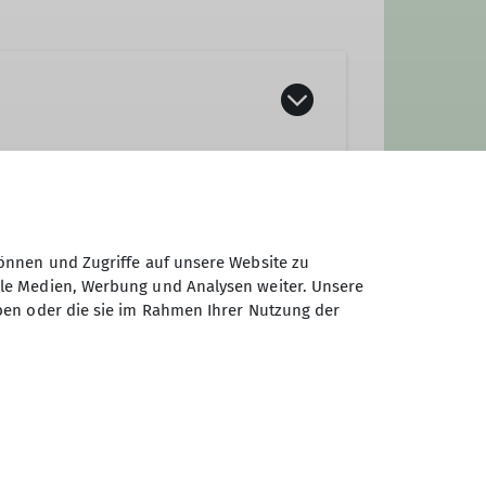
önnen und Zugriffe auf unsere Website zu
ale Medien, Werbung und Analysen weiter. Unsere
ben oder die sie im Rahmen Ihrer Nutzung der