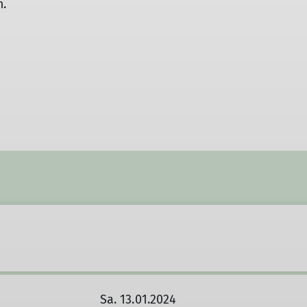
m.
Sa. 13.01.2024