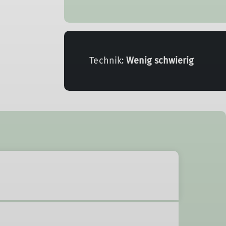
Technik:
Wenig schwierig