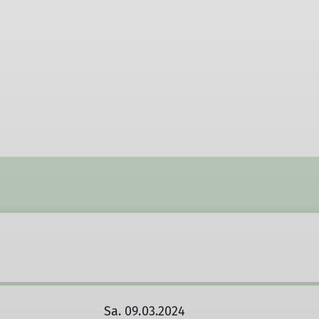
Sa. 09.03.2024