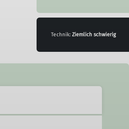
Technik:
Ziemlich schwierig