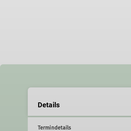
Details
Termindetails