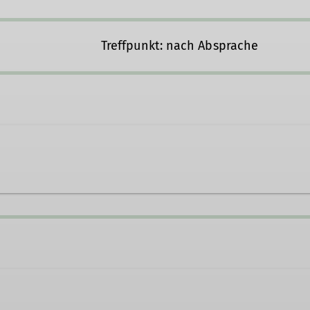
Treffpunkt: nach Absprache