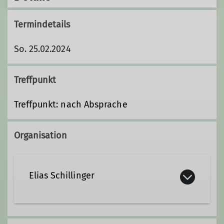
Termindetails
So. 25.02.2024
Treffpunkt
Treffpunkt: nach Absprache
Organisation
Elias Schillinger
+49 177 4039716