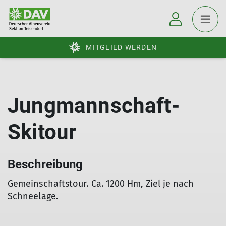
MITGLIED WERDEN
Jungmannschaft-
Skitour
Beschreibung
Gemeinschaftstour. Ca. 1200 Hm, Ziel je nach
Schneelage.