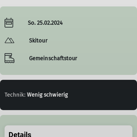
So. 25.02.2024
Skitour
Gemeinschaftstour
Technik:
Wenig schwierig
Details