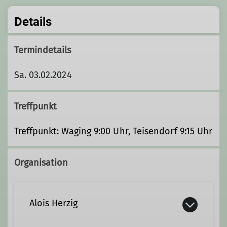
Details
Termindetails
Sa. 03.02.2024
Treffpunkt
Treffpunkt: Waging 9:00 Uhr, Teisendorf 9:15 Uhr
Organisation
Alois Herzig