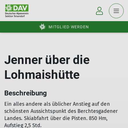
MITGLIED WERDEN
Jenner über die
Lohmaishütte
Beschreibung
Ein alles andere als üblicher Anstieg auf den
schönsten Aussichtspunkt des Berchtesgadener
Landes. Skiabfahrt über die Pisten. 850 Hm,
Aufstieg 2,5 Std.