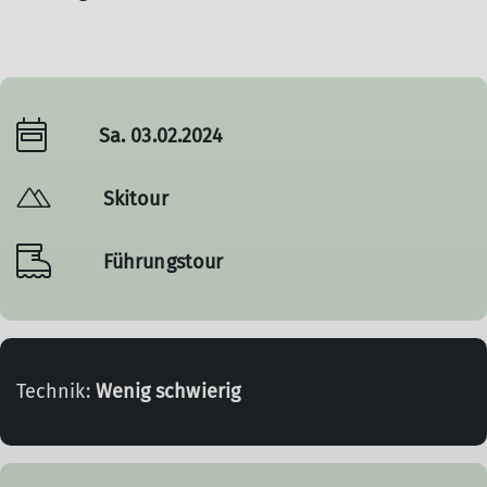
Sa. 03.02.2024
Skitour
Führungstour
Technik:
Wenig schwierig