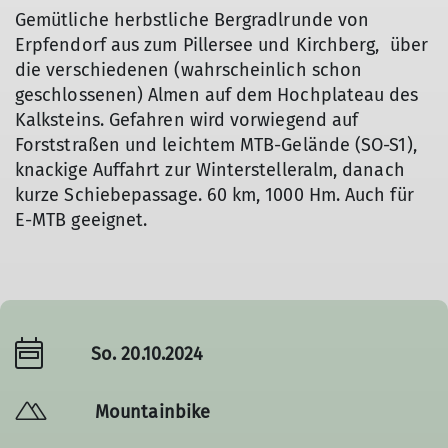
Gemütliche herbstliche Bergradlrunde von
Erpfendorf aus zum Pillersee und Kirchberg, über
die verschiedenen (wahrscheinlich schon
geschlossenen) Almen auf dem Hochplateau des
Kalksteins. Gefahren wird vorwiegend auf
Forststraßen und leichtem MTB-Gelände (SO-S1),
knackige Auffahrt zur Winterstelleralm, danach
kurze Schiebepassage. 60 km, 1000 Hm. Auch für
E-MTB geeignet.
So. 20.10.2024
Mountainbike