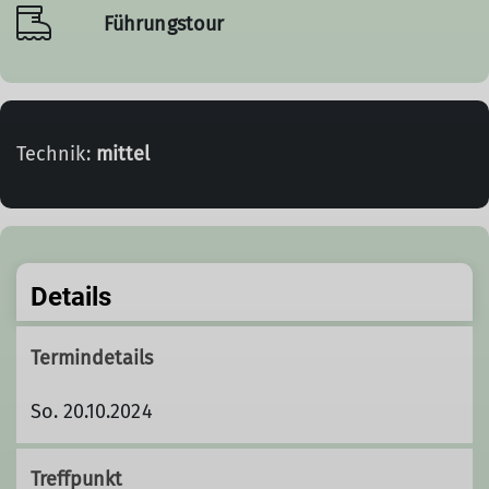
Führungstour
Technik:
mittel
Details
Termindetails
So. 20.10.2024
Treffpunkt