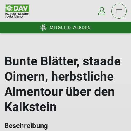
MITGLIED WERDEN
Bunte Blätter, staade
Oimern, herbstliche
Almentour über den
Kalkstein
Beschreibung