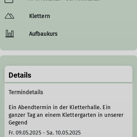
Klettern
Aufbaukurs
Details
Termindetails
Ein Abendtermin in der Kletterhalle. Ein
ganzer Tag an einem Klettergarten in unserer
Gegend
Fr. 09.05.2025 - Sa. 10.05.2025