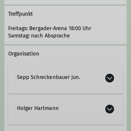
Treffpunkt
Freitags: Bergader-Arena 18:00 Uhr
Samstag: nach Absprache
Organisation
Sepp Schreckenbauer jun.
sepp.schr@gmx.de
Holger Hartmann
Qualifikationen