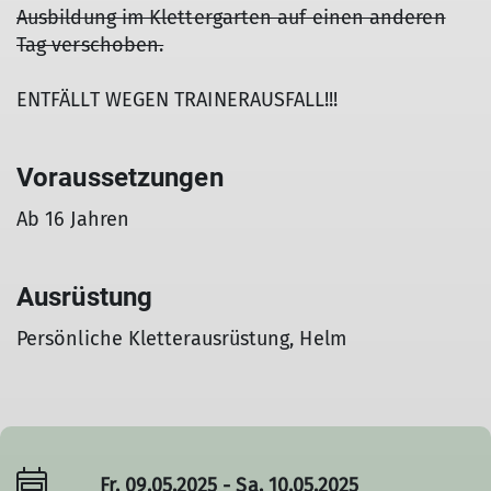
Ausbildung im Klettergarten auf einen anderen
Tag verschoben.
ENTFÄLLT WEGEN TRAINERAUSFALL!!!
Voraussetzungen
Ab 16 Jahren
Ausrüstung
Persönliche Kletterausrüstung, Helm
Fr. 09.05.2025 - Sa. 10.05.2025