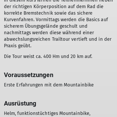
In diesem Kurs lernen die Teilnehmerinnen neben
der richtigen Körperposition auf dem Rad die
korrekte Bremstechnik sowie das sichere
Kurvenfahren. Vormittags werden die Basics auf
sicherem Übungsgelände geschult und
nachmittags werden diese während einer
abwechslungsreichen Trailtour vertieft und in der
Praxis geübt.
Die Tour weist ca. 400 Hm und 20 km auf.
Voraussetzungen
Erste Erfahrungen mit dem Mountainbike
Ausrüstung
Helm, funktionstüchtiges Mountainbike,