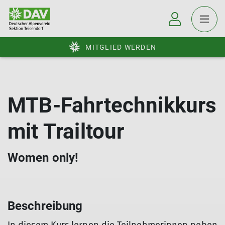
MITGLIED WERDEN
MTB-Fahrtechnikkurs
mit Trailtour
Women only!
Beschreibung