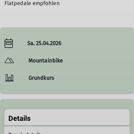
Flatpedale empfohlen
Sa. 25.04.2026
Mountainbike
Grundkurs
Details