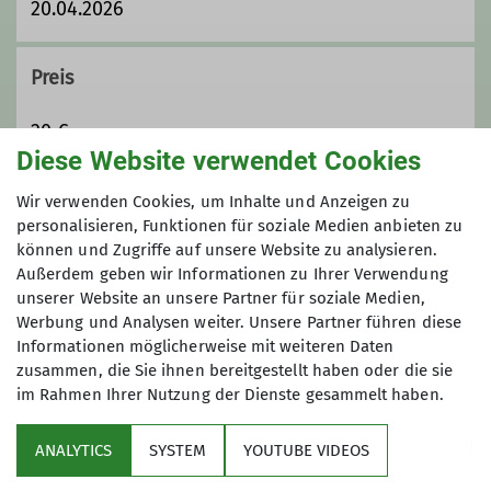
20.04.2026
Preis
20 €
Diese Website verwendet Cookies
Maximale Teilnehmeranzahl
Wir verwenden Cookies, um Inhalte und Anzeigen zu
personalisieren, Funktionen für soziale Medien anbieten zu
können und Zugriffe auf unsere Website zu analysieren.
8
Außerdem geben wir Informationen zu Ihrer Verwendung
unserer Website an unsere Partner für soziale Medien,
Werbung und Analysen weiter. Unsere Partner führen diese
Informationen möglicherweise mit weiteren Daten
zusammen, die Sie ihnen bereitgestellt haben oder die sie
im Rahmen Ihrer Nutzung der Dienste gesammelt haben.
Sektion
ANALYTICS
SYSTEM
YOUTUBE VIDEOS
wichtige Infos