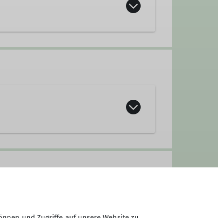
önnen und Zugriffe auf unsere Website zu