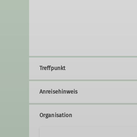
Treffpunkt
Anreisehinweis
Organisation