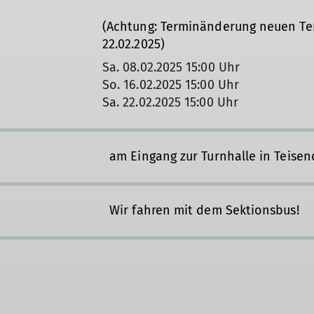
(Achtung: Terminänderung neuen Ter
22.02.2025)
Sa. 08.02.2025 15:00 Uhr
So. 16.02.2025 15:00 Uhr
Sa. 22.02.2025 15:00 Uhr
am Eingang zur Turnhalle in Teisend
Wir fahren mit dem Sektionsbus!