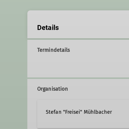
Details
Termindetails
Organisation
Stefan "Freisei" Mühlbacher