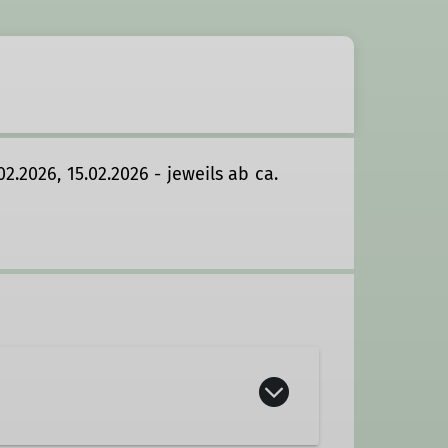
2.2026, 15.02.2026 - jeweils ab ca.