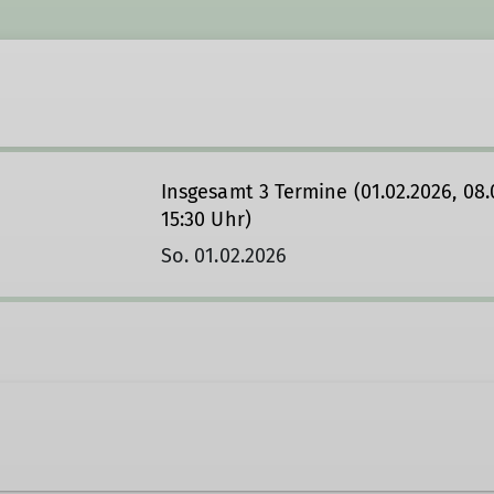
Insgesamt 3 Termine (01.02.2026, 08.0
15:30 Uhr)
So. 01.02.2026