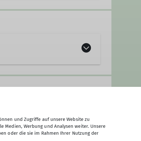
önnen und Zugriffe auf unsere Website zu
ale Medien, Werbung und Analysen weiter. Unsere
ben oder die sie im Rahmen Ihrer Nutzung der