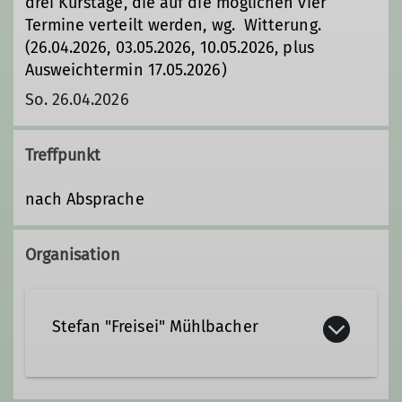
drei Kurstage, die auf die möglichen vier
Termine verteilt werden, wg. Witterung.
(26.04.2026, 03.05.2026, 10.05.2026, plus
Ausweichtermin 17.05.2026)
So. 26.04.2026
Treffpunkt
nach Absprache
Organisation
Stefan "Freisei" Mühlbacher
+49 178 2303330