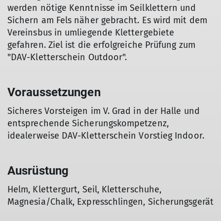
werden nötige Kenntnisse im Seilklettern und
Sichern am Fels näher gebracht. Es wird mit dem
Vereinsbus in umliegende Klettergebiete
gefahren. Ziel ist die erfolgreiche Prüfung zum
"DAV-Kletterschein Outdoor".
Voraussetzungen
Sicheres Vorsteigen im V. Grad in der Halle und
entsprechende Sicherungskompetzenz,
idealerweise DAV-Kletterschein Vorstieg Indoor.
Ausrüstung
Helm, Klettergurt, Seil, Kletterschuhe,
Magnesia/Chalk, Expresschlingen, Sicherungsgerät