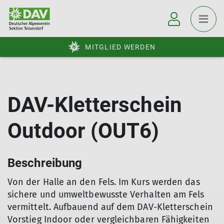
MITGLIED WERDEN
DAV-Kletterschein
Outdoor (OUT6)
Beschreibung
Von der Halle an den Fels. Im Kurs werden das
sichere und umweltbewusste Verhalten am Fels
vermittelt. Aufbauend auf dem DAV-Kletterschein
Vorstieg Indoor oder vergleichbaren Fähigkeiten