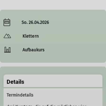
So. 26.04.2026
Klettern
Aufbaukurs
Details
Termindetails