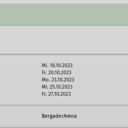
Mi. 18.10.2023
Fr. 20.10.2023
Mo. 23.10.2023
Mi. 25.10.2023
Fr. 27.10.2023
BergaderArena