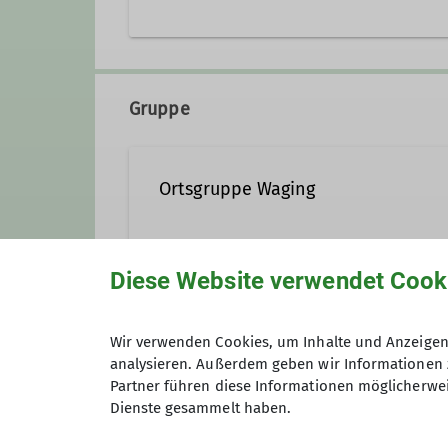
Gruppe
Ortsgruppe Waging
Diese Website verwendet Cook
Preis
Wir verwenden Cookies, um Inhalte und Anzeigen 
analysieren. Außerdem geben wir Informationen 
Partner führen diese Informationen möglicherwei
Maximale Teilnehmeranzahl
Dienste gesammelt haben.