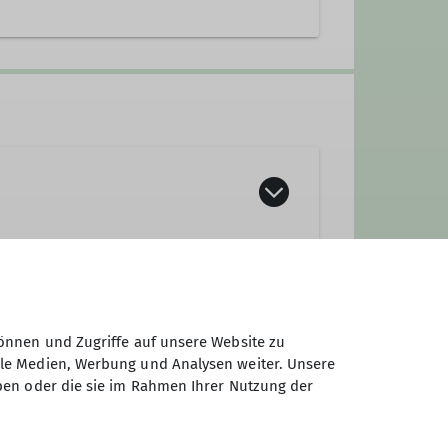
önnen und Zugriffe auf unsere Website zu
ale Medien, Werbung und Analysen weiter. Unsere
ben oder die sie im Rahmen Ihrer Nutzung der