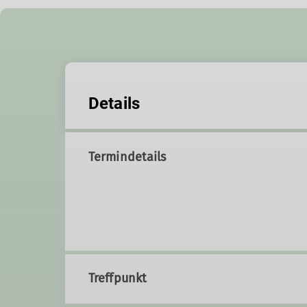
Details
Termindetails
Treffpunkt