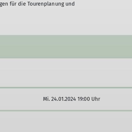
agen für die Tourenplanung und
Mi. 24.01.2024 19:00 Uhr