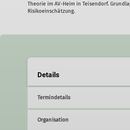
Theorie im AV-Heim in Teisendorf. Grundl
Risikoeinschätzung.
Details
Termindetails
Organisation