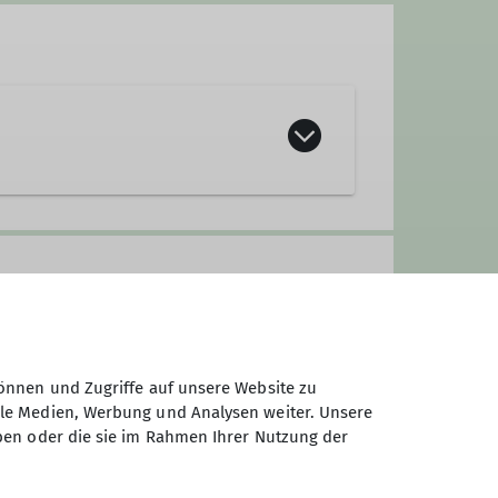
önnen und Zugriffe auf unsere Website zu
ale Medien, Werbung und Analysen weiter. Unsere
ben oder die sie im Rahmen Ihrer Nutzung der