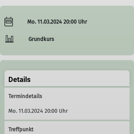
Mo. 11.03.2024 20:00 Uhr
Grundkurs
Details
Termindetails
Mo. 11.03.2024 20:00 Uhr
Treffpunkt