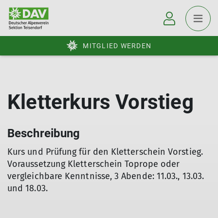
MITGLIED WERDEN
Kletterkurs Vorstieg
Beschreibung
Kurs und Prüfung für den Kletterschein Vorstieg.
Voraussetzung Kletterschein Toprope oder
vergleichbare Kenntnisse, 3 Abende: 11.03., 13.03.
und 18.03.