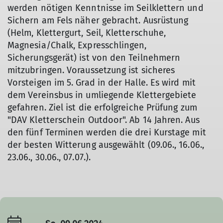
werden nötigen Kenntnisse im Seilklettern und
Sichern am Fels näher gebracht. Ausrüstung
(Helm, Klettergurt, Seil, Kletterschuhe,
Magnesia/Chalk, Expresschlingen,
Sicherungsgerät) ist von den Teilnehmern
mitzubringen. Voraussetzung ist sicheres
Vorsteigen im 5. Grad in der Halle. Es wird mit
dem Vereinsbus in umliegende Klettergebiete
gefahren. Ziel ist die erfolgreiche Prüfung zum
"DAV Kletterschein Outdoor". Ab 14 Jahren. Aus
den fünf Terminen werden die drei Kurstage mit
der besten Witterung ausgewählt (09.06., 16.06.,
23.06., 30.06., 07.07.).