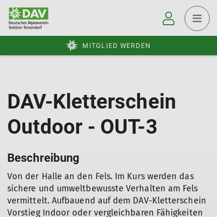
MITGLIED WERDEN
DAV-Kletterschein
Outdoor - OUT-3
Beschreibung
Von der Halle an den Fels. Im Kurs werden das
sichere und umweltbewusste Verhalten am Fels
vermittelt. Aufbauend auf dem DAV-Kletterschein
Vorstieg Indoor oder vergleichbaren Fähigkeiten