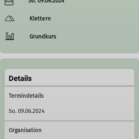
So. 09.06.2024
Klettern
Grundkurs
Details
Termindetails
So. 09.06.2024
Organisation