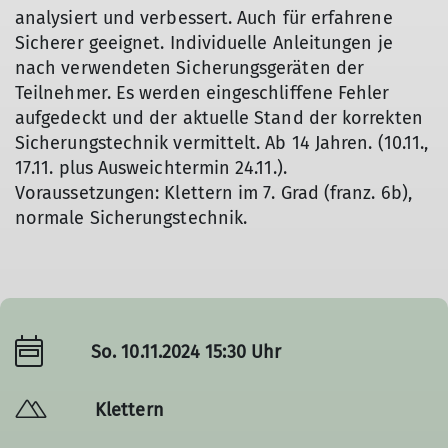
analysiert und verbessert. Auch für erfahrene
Sicherer geeignet. Individuelle Anleitungen je
nach verwendeten Sicherungsgeräten der
Teilnehmer. Es werden eingeschliffene Fehler
aufgedeckt und der aktuelle Stand der korrekten
Sicherungstechnik vermittelt. Ab 14 Jahren. (10.11.,
17.11. plus Ausweichtermin 24.11.).
Voraussetzungen: Klettern im 7. Grad (franz. 6b),
normale Sicherungstechnik.
So. 10.11.2024 15:30 Uhr
Klettern