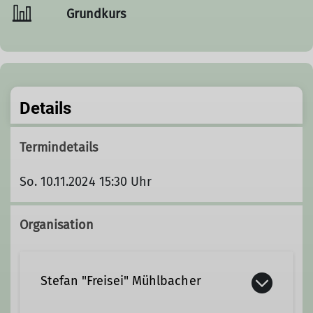
Grundkurs
Details
Termindetails
So. 10.11.2024 15:30 Uhr
Organisation
Stefan "Freisei" Mühlbacher