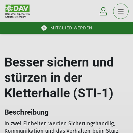
MITGLIED WERDEN
Besser sichern und
stürzen in der
Kletterhalle (STI-1)
Beschreibung
In zwei Einheiten werden Sicherungshandlig,
Kommunikation und das Verhalten beim Sturz