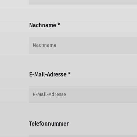
Nachname *
E-Mail-Adresse *
Telefonnummer