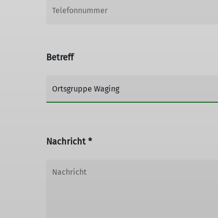
Betreff
Nachricht *