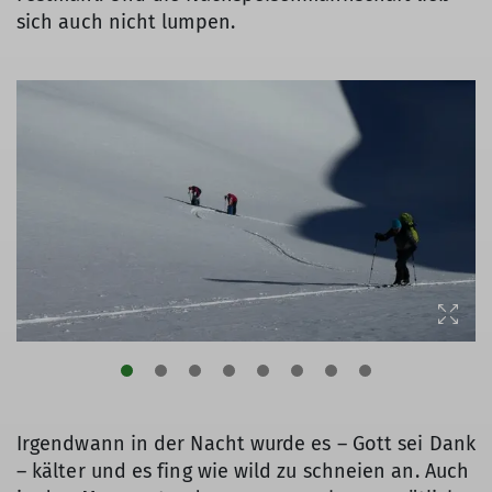
sich auch nicht lumpen.
Irgendwann in der Nacht wurde es – Gott sei Dank
– kälter und es fing wie wild zu schneien an. Auch