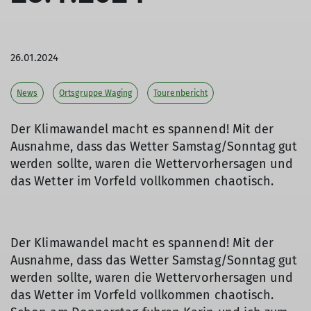
26.01.2024
News
Ortsgruppe Waging
Tourenbericht
Der Klimawandel macht es spannend! Mit der
Ausnahme, dass das Wetter Samstag/Sonntag gut
werden sollte, waren die Wettervorhersagen und
das Wetter im Vorfeld vollkommen chaotisch.
Der Klimawandel macht es spannend! Mit der
Ausnahme, dass das Wetter Samstag/Sonntag gut
werden sollte, waren die Wettervorhersagen und
das Wetter im Vorfeld vollkommen chaotisch.