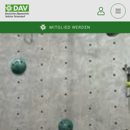
MITGLIED WERDEN