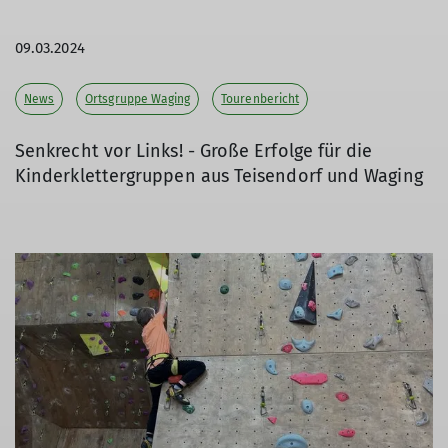
09.03.2024
News
Ortsgruppe Waging
Tourenbericht
Senkrecht vor Links! - Große Erfolge für die
Kinderklettergruppen aus Teisendorf und Waging