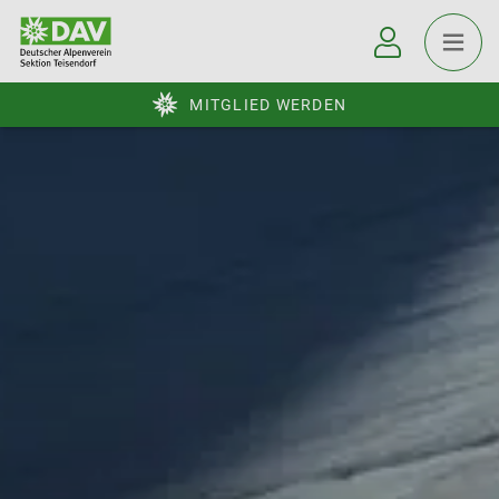
MITGLIED WERDEN