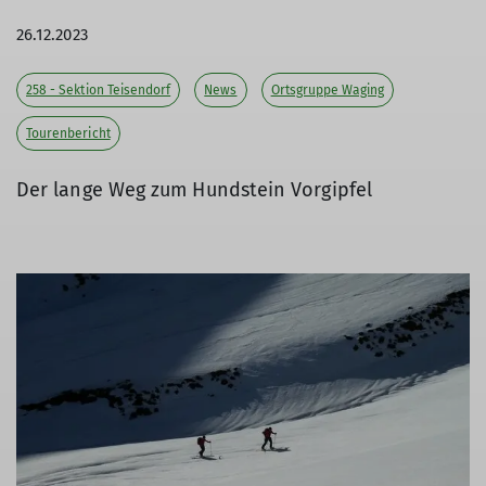
26.12.2023
258 - Sektion Teisendorf
News
Ortsgruppe Waging
Tourenbericht
Der lange Weg zum Hundstein Vorgipfel