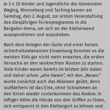
Je 3 x 20 Kinder und Jugendliche der Gemeinden
Waging, Wonneberg und Taching kamen am
Samstag, den 2. August, zur ersten Veranstaltung
des diesjährigen Ferienprogramms in die
Bergader-Arena, um sich an der Kletterwand
auszuprobieren und auszutoben.
Nach dem Anlegen der Gurte und einer kurzen
sicherheitsrelevanten Einweisung konnten es die
meisten Kids gar nicht mehr erwarten, die ersten
Versuche an den senkrechten Routen zu starten.
Viele Kinder waren bereits im letzten Jahr dabei
und daher schon „alte Hasen“, mit den „Neuen“
wurde zunächst auch das Ablassen geübt, denn
raufklettern ist das Eine, ohne Schrammen an
den Knien wieder runterkommen das Andere. In
luftiger Höhe die Hände von den Griffen zu lösen,
sich entspannt in den Klettergurt zu lehnen und