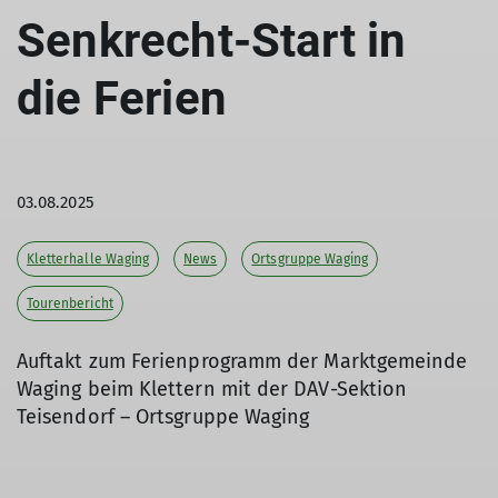
Senkrecht-Start in
die Ferien
03.08.2025
Kletterhalle Waging
News
Ortsgruppe Waging
Tourenbericht
Auftakt zum Ferienprogramm der Marktgemeinde
Waging beim Klettern mit der DAV-Sektion
Teisendorf – Ortsgruppe Waging