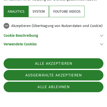
ANALYTICS
SYSTEM
YOUTUBE VIDEOS
Akzeptieren (Übertragung von Nutzerdaten und Cookie)
Cookie Beschreibung
Verwendete Cookies
ALLE AKZEPTIEREN
AUSGEWÄHLTE AKZEPTIEREN
ALLE ABLEHNEN