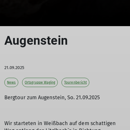
Augenstein
21.09.2025
News
Ortsgruppe Waging
Tourenbericht
Bergtour zum Augenstein, So. 21.09.2025
Wir starteten in Weißbach auf dem schattigen