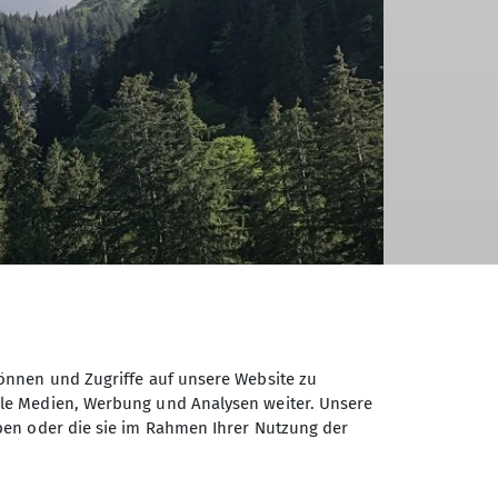
önnen und Zugriffe auf unsere Website zu
ale Medien, Werbung und Analysen weiter. Unsere
ben oder die sie im Rahmen Ihrer Nutzung der