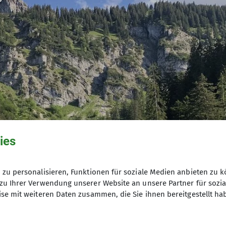
ies
zu personalisieren, Funktionen für soziale Medien anbieten zu k
zu Ihrer Verwendung unserer Website an unsere Partner für sozi
se mit weiteren Daten zusammen, die Sie ihnen bereitgestellt ha