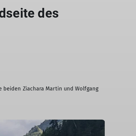
dseite des
ie beiden Ziachara Martin und Wolfgang