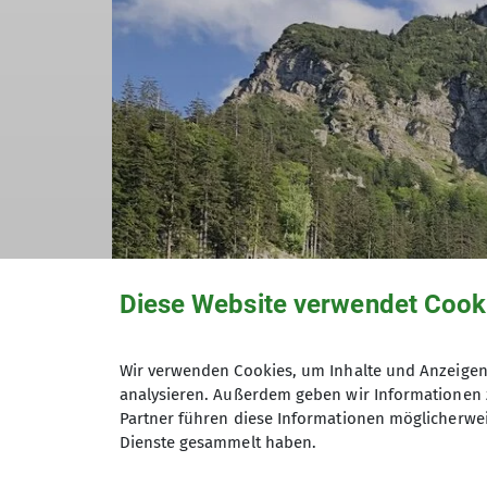
Diese Website verwendet Cook
Wir verwenden Cookies, um Inhalte und Anzeigen 
analysieren. Außerdem geben wir Informationen 
Partner führen diese Informationen möglicherwei
Dienste gesammelt haben.