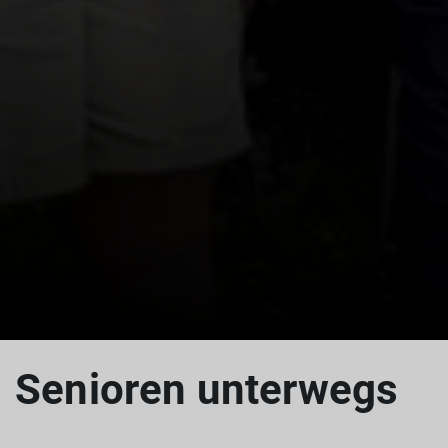
Senioren unterwegs