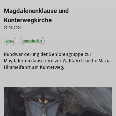
Magdalenenklause und
Kunterwegkirche
27.06.2024
News
Tourenbericht
Rundwanderung der Seniorengruppe zur
Magdalenenklause und zur Wallfahrtskirche Maria
Himmelfahrt am Kunterweg.