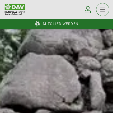
MITGLIED WERDEN