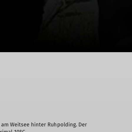
 am Weitsee hinter Ruhpolding. Der